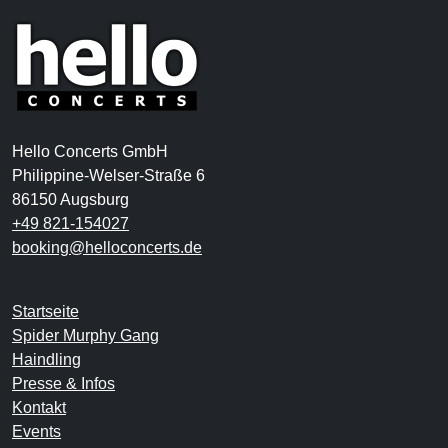
Hello Concerts GmbH
Philippine-Welser-Straße 6
86150 Augsburg
+49 821-154027
booking@helloconcerts.de
Startseite
Spider Murphy Gang
Haindling
Presse & Infos
Kontakt
Events