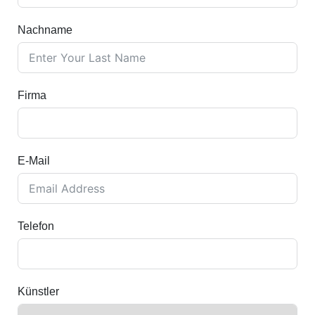
Nachname
Firma
E-Mail
Telefon
Künstler