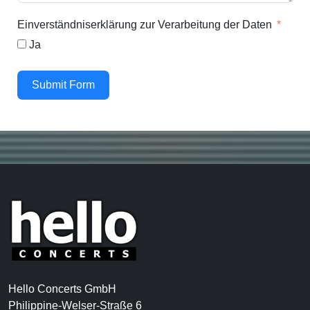
Einverständniserklärung zur Verarbeitung der Daten
Ja
Submit Form
Hello Concerts GmbH
Philippine-Welser-Straße 6