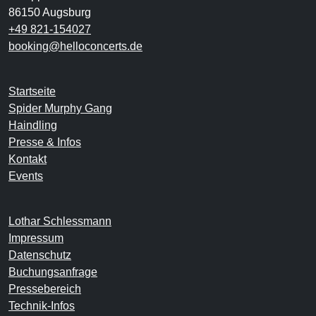
86150 Augsburg
+49 821-154027
booking@helloconcerts.de
Startseite
Spider Murphy Gang
Haindling
Presse & Infos
Kontakt
Events
Lothar Schlessmann
Impressum
Datenschutz
Buchungsanfrage
Pressebereich
Technik-Infos