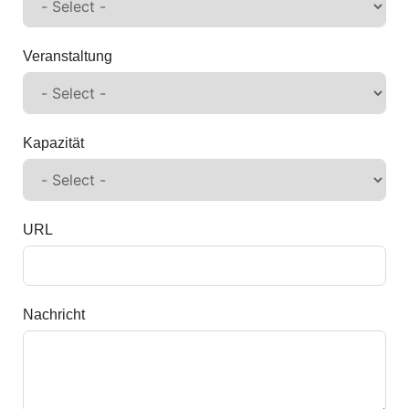
Veranstaltung
Kapazität
URL
Nachricht