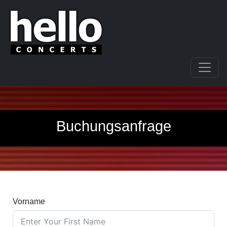
Buchungsanfrage
Vorname