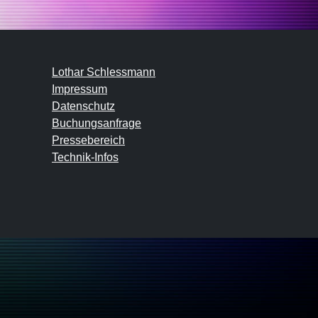
Lothar Schlessmann
Impressum
Datenschutz
Buchungsanfrage
Pressebereich
Technik-Infos