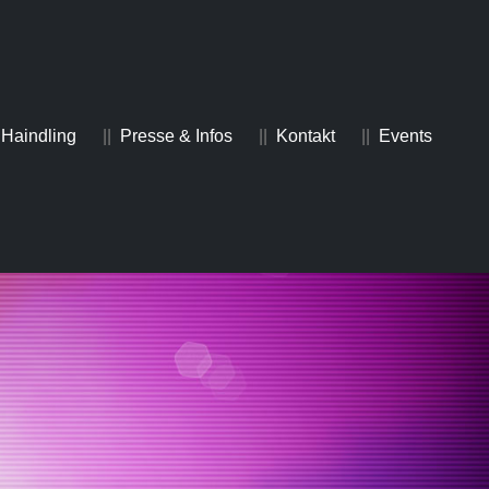
Haindling
Presse & Infos
Kontakt
Events