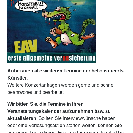
Anbei auch alle weiteren Termine der hello concerts
Künstler.
Weitere Konzertanfragen werden gerne und schnell
beantwortet und bearbeitet.
Wir bitten Sie, die Termine in Ihren
Veranstaltungskalender aufzunehmen bzw. zu
aktualisieren.
Sollten Sie Interviewwünsche haben
oder eine Verlosungsaktion starten wollen, können Sie
uns gerne kontaktieren. Foto- und Pressematerial ist bei