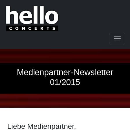
Medienpartner-Newsletter
01/2015
Liebe Medienpartner,