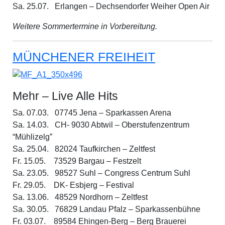
Sa. 25.07. Erlangen – Dechsendorfer Weiher Open Air
Weitere Sommertermine in Vorbereitung.
MÜNCHENER FREIHEIT
Mehr – Live Alle Hits
Sa. 07.03. 07745 Jena – Sparkassen Arena
Sa. 14.03. CH- 9030 Abtwil – Oberstufenzentrum
“Mühlizelg”
Sa. 25.04. 82024 Taufkirchen – Zeltfest
Fr. 15.05. 73529 Bargau – Festzelt
Sa. 23.05. 98527 Suhl – Congress Centrum Suhl
Fr. 29.05. DK- Esbjerg – Festival
Sa. 13.06. 48529 Nordhorn – Zeltfest
Sa. 30.05. 76829 Landau Pfalz – Sparkassenbühne
Fr. 03.07. 89584 Ehingen-Berg – Berg Brauerei