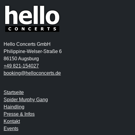
Hello Concerts GmbH
Philippine-Welser-Straße 6
86150 Augsburg
+49 821-154027
booking@helloconcerts.de
Startseite
Spider Murphy Gang
Haindling
Presse & Infos
Kontakt
Events