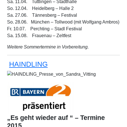
Sa. 11.04. Tuttlingen – Stadthalle
So. 12.04. Heidelberg – Halle 2
Sa. 27.06. Tännesberg – Festival
So. 28.06. München – Tollwood (mit Wolfgang Ambros)
Fr. 10.07. Perchting – Stadl Festival
Sa. 15.08. Frauenau – Zeltfest
Weitere Sommertermine in Vorbereitung.
HAINDLING
„Es geht wieder auf “ – Termine
2015