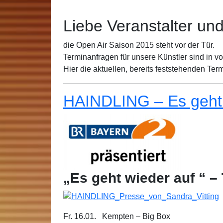
Liebe Veranstalter und
die Open Air Saison 2015 steht vor der Tür.
Terminanfragen für unsere Künstler sind in
Hier die aktuellen, bereits feststehenden Ter
HAINDLING – Es geht 
„Es geht wieder auf “ –
Fr. 16.01. Kempten – Big Box