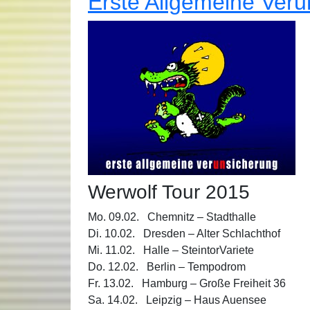
Erste Allgemeine Verun
Werwolf Tour 2015
Mo. 09.02. Chemnitz – Stadthalle
Di. 10.02. Dresden – Alter Schlachthof
Mi. 11.02. Halle – SteintorVariete
Do. 12.02. Berlin – Tempodrom
Fr. 13.02. Hamburg – Große Freiheit 36
Sa. 14.02. Leipzig – Haus Auensee