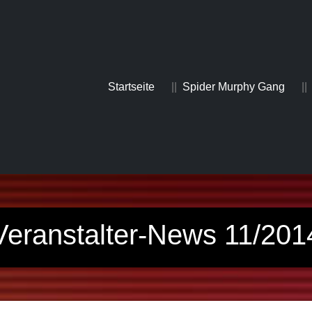
Startseite
Spider Murphy Gang
Veranstalter-News 11/201