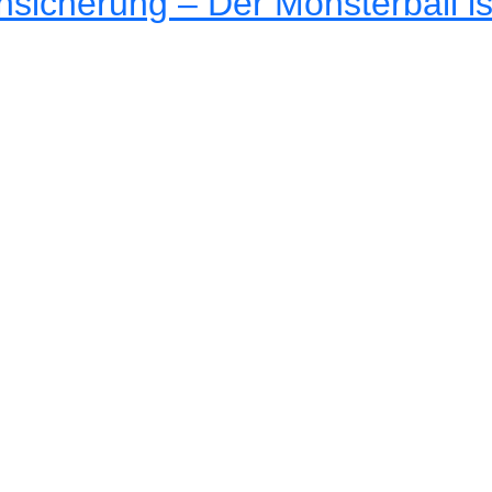
sicherung – Der Monsterball ist